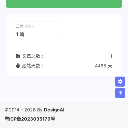
三月 2026
1
篇
文章总数 :
1
建站天数 :
4465 天
©2014 - 2026 By
DesignAI
粤ICP备2023035179号